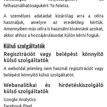
felhasználhatóságukért Te felelsz.
A személyes adataidat kizárólag arra a célra
használjuk, amelyre az eredetileg kértük.
Amennyiben más célra is használni kívánnánk azokat,
akkor ahhoz a hozzájárulásodat külön kérni fogjuk.
Külső szolgáltatók
Regisztrációt vagy belépést könnyítő
külső szolgáltatók
A weboldal jelenleg nem használ regisztrációt vagy
belépést könnyítő külső szolgáltatót.
Webanalitikai és hirdetéskiszolgáló
külső szolgáltatók
Google Analytics
Facebook Pixel