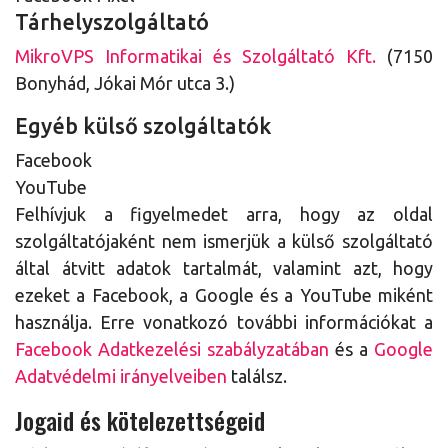
Tárhelyszolgáltató
MikroVPS Informatikai és Szolgáltató Kft.
(7150
Bonyhád, Jókai Mór utca 3.)
Egyéb külső szolgáltatók
Facebook
YouTube
Felhívjuk a figyelmedet arra, hogy az oldal
szolgáltatójaként nem ismerjük a külső szolgáltató
által átvitt adatok tartalmát, valamint azt, hogy
ezeket a Facebook, a Google és a YouTube miként
használja. Erre vonatkozó további információkat a
Facebook Adatkezelési szabályzatában
és a
Google
Adatvédelmi irányelveiben
találsz.
Jogaid és kötelezettségeid