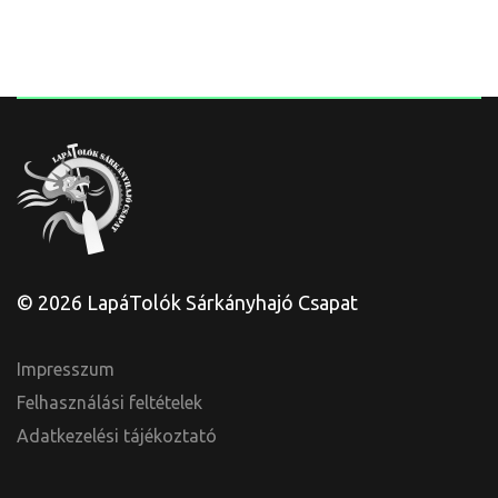
© 2026 LapáTolók Sárkányhajó Csapat
Impresszum
Felhasználási feltételek
Adatkezelési tájékoztató