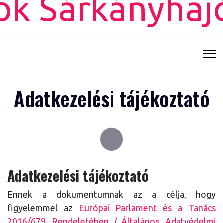
Adatkezelési tájékoztató
Adatkezelési tájékoztató
Ennek a dokumentumnak az a célja, hogy
figyelemmel az
Európai Parlament és a Tanács
2016/679 Rendeletében („Általános Adatvédelmi