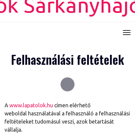
Felhasználási feltételek
A
www.lapatolok.hu
címen elérhető
weboldal használatával a felhasználó a felhasználási
feltételeket tudomásul veszi, azok betartását
vállalja.